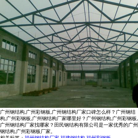
广州钢结构,广州彩钢板,广州钢结构厂家口碑怎么样？广州钢结
构,广州彩钢板,广州钢结构厂家哪里好？广州钢结构,广州彩钢板,
广州钢结构厂家找哪家？田民钢结构有限公司是一家优秀的广州
钢结构,广州彩钢板厂家。
相关标签：
福州钢结构厂家
,
福建钢结构
,
福州彩钢板
,