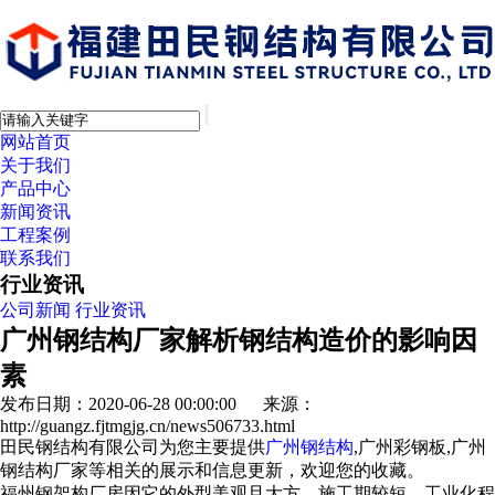
网站首页
关于我们
产品中心
新闻资讯
工程案例
联系我们
行业资讯
公司新闻
行业资讯
广州钢结构厂家解析钢结构造价的影响因
素
发布日期：2020-06-28 00:00:00 来源：
http://guangz.fjtmgjg.cn/news506733.html
田民钢结构有限公司为您主要提供
广州钢结构
,广州彩钢板,广州
钢结构厂家等相关的展示和信息更新，欢迎您的收藏。
福州钢架构厂房因它的外型美观且大方，施工期较短，工业化程