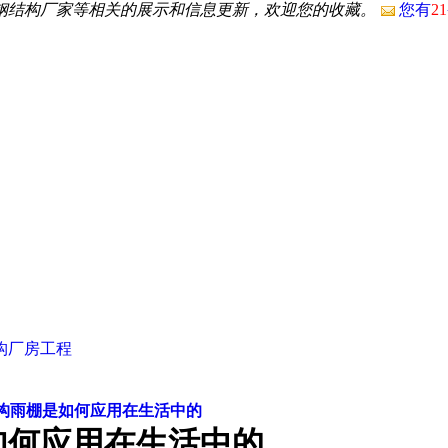
州钢结构厂家等相关的展示和信息更新，欢迎您的收藏。
您有
21
构厂房工程
构雨棚是如何应用在生活中的
如何应用在生活中的