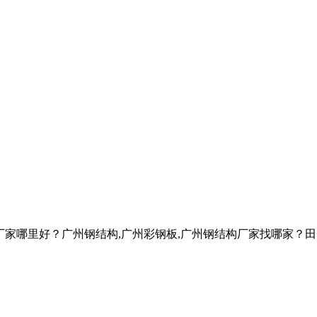
厂家哪里好？广州钢结构,广州彩钢板,广州钢结构厂家找哪家？田