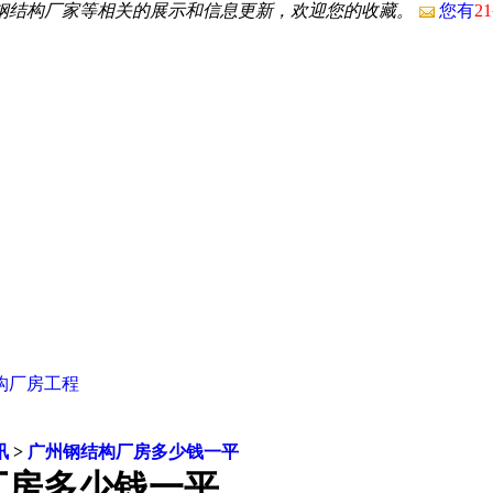
州钢结构厂家等相关的展示和信息更新，欢迎您的收藏。
您有
21
构厂房工程
讯
>
广州钢结构厂房多少钱一平
厂房多少钱一平