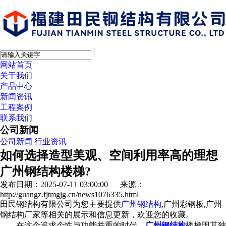
网站首页
关于我们
产品中心
新闻资讯
工程案例
联系我们
公司新闻
公司新闻
行业资讯
如何选择造型美观、空间利用率高的理想
广州钢结构楼梯?
发布日期：2025-07-11 03:00:00 来源：
http://guangz.fjtmgjg.cn/news1076335.html
田民钢结构有限公司为您主要提供
广州钢结构
,广州彩钢板,广州
钢结构厂家等相关的展示和信息更新，欢迎您的收藏。
在这个追求个性与功能并重的时代，
广州钢结构
楼梯因其独